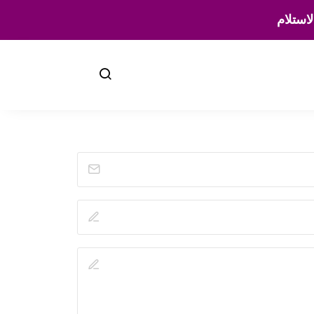
لاستلام