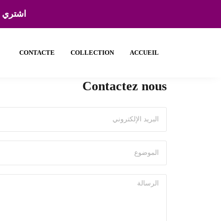
اشتري و
CONTACTE
COLLECTION
ACCUEIL
Contactez nous