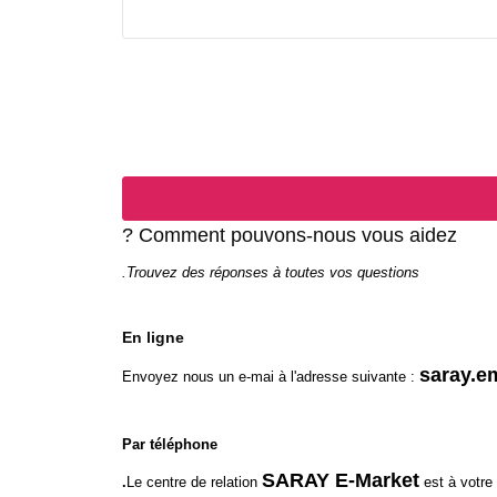
Comment pouvons-nous vous aidez ?
Trouvez des réponses à toutes vos questions.
En ligne
saray.e
Envoyez nous un e-mai à l'adresse suivante :
Par téléphone
SARAY E-Market
Le centre de relation
est à votre