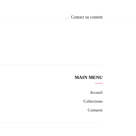
Contact us content ...
MAIN MENU
Accueil
Collections
Contacte